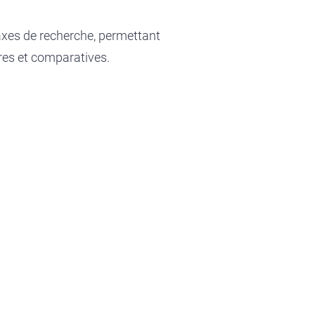
 axes de recherche, permettant
ires et comparatives.