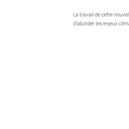
Le travail de cette nouve
d’aborder les enjeux cli