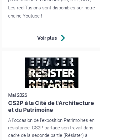
Les rediffusions sont disponibles sur notre
chaine Youtube !
Voir plus
Mai 2026
CS2P à la Cité de l'Architecture
et du Patrimoine
A l'occasion de l'exposition Patrimoines en
résistance, CS2P partage son travail dans
cadre de la seconde partie (Résister) à