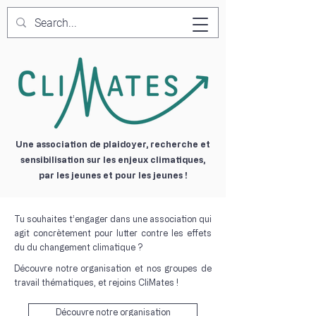
Une association de plaidoyer, recherche et
sensibilisation sur les enjeux climatiques,
par les jeunes et pour les jeunes !
Tu souhaites t’engager dans une association qui
agit concrètement pour lutter contre les effets
du du changement climatique ?
Découvre notre organisation et nos groupes de
travail thématiques, et rejoins CliMates !
Découvre notre organisation