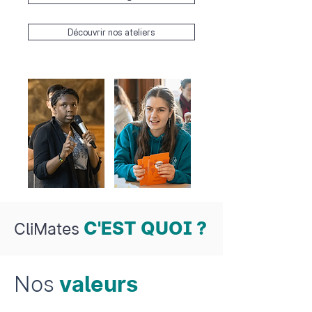
Découvrir nos ateliers
C'EST QUOI ?
CliMates
Nos
valeurs