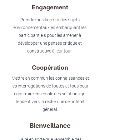
Engagement
Prendre position sur des sujets
environnementaux en embarquant les
participant.e.s pour les amener à
développer une pensée critique et
constructive à leur tour.
Coopération
Mettre en commun les connaissances et
les interrogations de toutes et tous pour
construire ensemble des solutions qui
tendent vers la recherche de l’intérêt
général.
Bienveillance
Faire en sorte que l’ensemble des