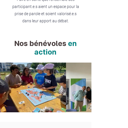
participant.e.s aient un espace pour la
prise de parole et soient valorisé.e.s
dans leur apport au débat.
Nos bénévoles
en
action