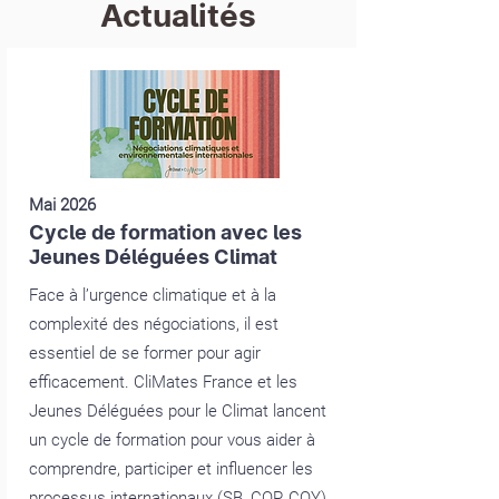
Actualités
Mai 2026
Cycle de formation avec les
Jeunes Déléguées Climat
Face à l’urgence climatique et à la
complexité des négociations, il est
essentiel de se former pour agir
efficacement. CliMates France et les
Jeunes Déléguées pour le Climat lancent
un cycle de formation pour vous aider à
comprendre, participer et influencer les
processus internationaux (SB, COP, COY).