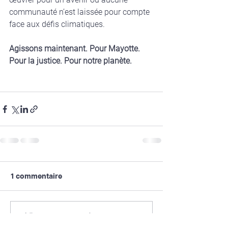
communauté n’est laissée pour compte 
face aux défis climatiques.
Agissons maintenant. Pour Mayotte. 
Pour la justice. Pour notre planète.
1 commentaire
Rédigez un commentaire...