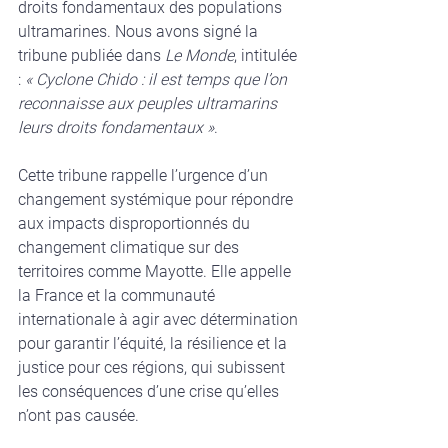
droits fondamentaux des populations 
ultramarines. Nous avons signé la 
tribune publiée dans 
Le Monde
, intitulée 
: 
« Cyclone Chido : il est temps que l’on 
reconnaisse aux peuples ultramarins 
leurs droits fondamentaux »
.
Cette tribune rappelle l’urgence d’un 
changement systémique pour répondre 
aux impacts disproportionnés du 
changement climatique sur des 
territoires comme Mayotte. Elle appelle 
la France et la communauté 
internationale à agir avec détermination 
pour garantir l’équité, la résilience et la 
justice pour ces régions, qui subissent 
les conséquences d’une crise qu’elles 
n’ont pas causée.