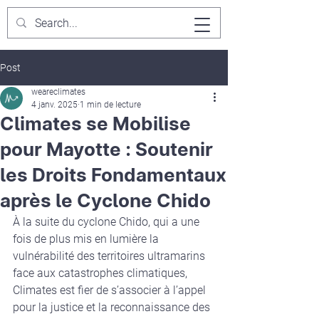
Post
weareclimates
4 janv. 2025
1 min de lecture
Climates se Mobilise
pour Mayotte : Soutenir
les Droits Fondamentaux
après le Cyclone Chido
À la suite du cyclone Chido, qui a une 
fois de plus mis en lumière la 
vulnérabilité des territoires ultramarins 
face aux catastrophes climatiques, 
Climates est fier de s’associer à l’appel 
pour la justice et la reconnaissance des 